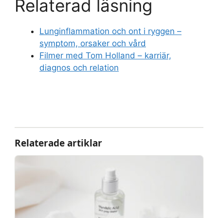
Relaterad läsning
Lunginflammation och ont i ryggen –
symptom, orsaker och vård
Filmer med Tom Holland – karriär,
diagnos och relation
Relaterade artiklar