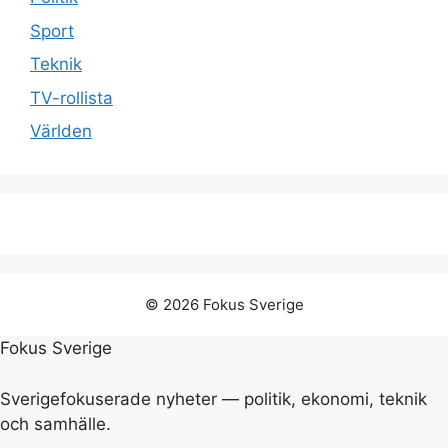
Sport
Teknik
TV-rollista
Världen
© 2026 Fokus Sverige
Fokus Sverige
Sverigefokuserade nyheter — politik, ekonomi, teknik
och samhälle.