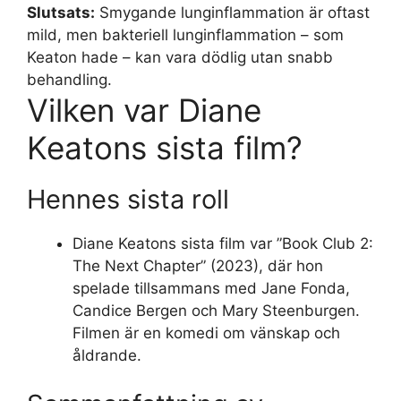
Slutsats:
Smygande lunginflammation är oftast
mild, men bakteriell lunginflammation – som
Keaton hade – kan vara dödlig utan snabb
behandling.
Vilken var Diane
Keatons sista film?
Hennes sista roll
Diane Keatons sista film var ”Book Club 2:
The Next Chapter” (2023), där hon
spelade tillsammans med Jane Fonda,
Candice Bergen och Mary Steenburgen.
Filmen är en komedi om vänskap och
åldrande.