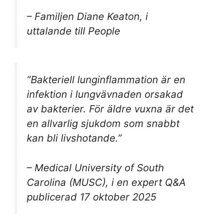
– Familjen Diane Keaton, i
uttalande till People
”Bakteriell lunginflammation är en
infektion i lungvävnaden orsakad
av bakterier. För äldre vuxna är det
en allvarlig sjukdom som snabbt
kan bli livshotande.”
– Medical University of South
Carolina (MUSC), i en expert Q&A
publicerad 17 oktober 2025