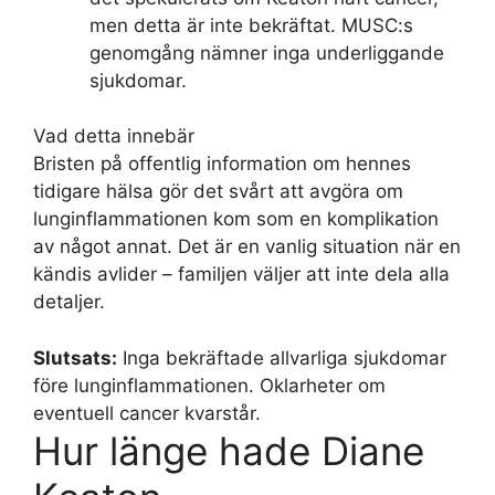
men detta är inte bekräftat. MUSC:s
genomgång nämner inga underliggande
sjukdomar.
Vad detta innebär
Bristen på offentlig information om hennes
tidigare hälsa gör det svårt att avgöra om
lunginflammationen kom som en komplikation
av något annat. Det är en vanlig situation när en
kändis avlider – familjen väljer att inte dela alla
detaljer.
Slutsats:
Inga bekräftade allvarliga sjukdomar
före lunginflammationen. Oklarheter om
eventuell cancer kvarstår.
Hur länge hade Diane