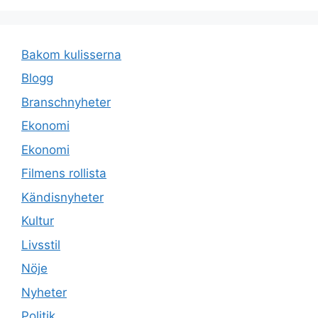
Bakom kulisserna
Blogg
Branschnyheter
Ekonomi
Ekonomi
Filmens rollista
Kändisnyheter
Kultur
Livsstil
Nöje
Nyheter
Politik