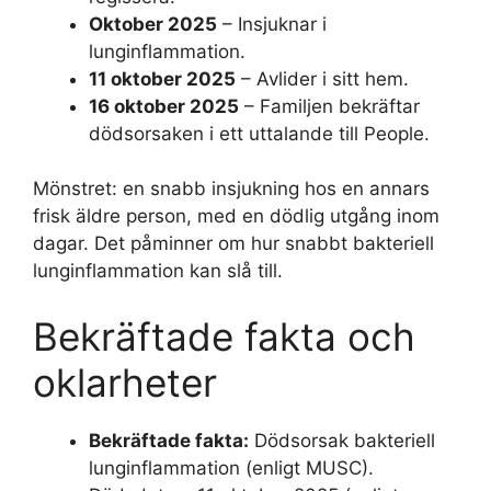
Oktober 2025
– Insjuknar i
lunginflammation.
11 oktober 2025
– Avlider i sitt hem.
16 oktober 2025
– Familjen bekräftar
dödsorsaken i ett uttalande till People.
Mönstret: en snabb insjukning hos en annars
frisk äldre person, med en dödlig utgång inom
dagar. Det påminner om hur snabbt bakteriell
lunginflammation kan slå till.
Bekräftade fakta och
oklarheter
Bekräftade fakta:
Dödsorsak bakteriell
lunginflammation (enligt MUSC).