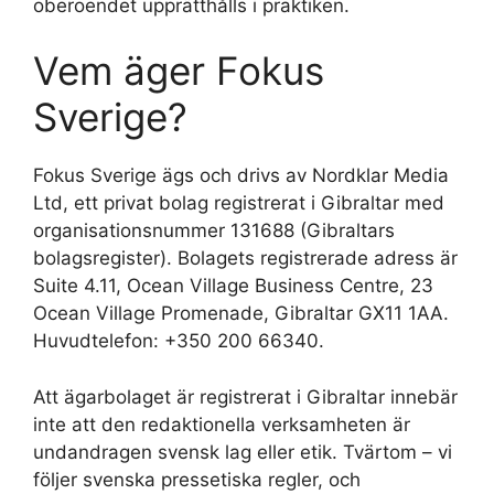
oberoendet upprätthålls i praktiken.
Vem äger Fokus
Sverige?
Fokus Sverige ägs och drivs av Nordklar Media
Ltd, ett privat bolag registrerat i Gibraltar med
organisationsnummer 131688 (Gibraltars
bolagsregister). Bolagets registrerade adress är
Suite 4.11, Ocean Village Business Centre, 23
Ocean Village Promenade, Gibraltar GX11 1AA.
Huvudtelefon: +350 200 66340.
Att ägarbolaget är registrerat i Gibraltar innebär
inte att den redaktionella verksamheten är
undandragen svensk lag eller etik. Tvärtom – vi
följer svenska pressetiska regler, och