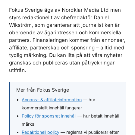
Fokus Sverige ägs av Nordklar Media Ltd men
styrs redaktionellt av chefredaktör Daniel
Wikström, som garanterar att journalistiken är
oberoende av ägarintressen och kommersiella
partners. Finansieringen kommer från annonser,
affiliate, partnerskap och sponsring – alltid med
tydlig märkning. Du kan lita på att våra nyheter
granskas och publiceras utan påtryckningar
utifrån.
Mer från Fokus Sverige
Annons- & affiliateinformation
— hur
kommersiellt innehåll fungerar
Policy för sponsrat innehåll
— hur betalt innehåll
märks
Redaktionell policy
— reglerna vi publicerar efter