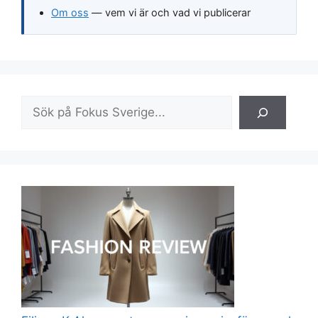
Om oss
— vem vi är och vad vi publicerar
Sök