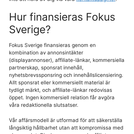
Hur finansieras Fokus
Sverige?
Fokus Sverige finansieras genom en
kombination av annonsintäkter
(displayannonser), affiliate-länkar, kommersiella
partnerskap, sponsrat innehåll,
nyhetsbrevssponsring och innehållslicensiering.
Allt sponsrat eller kommersiellt material är
tydligt märkt, och affiliate-länkar redovisas
öppet. Ingen kommersiell relation får avgöra
våra redaktionella slutsatser.
Vår affärsmodell är utformad för att säkerställa
långsiktig hållbarhet utan att kompromissa med