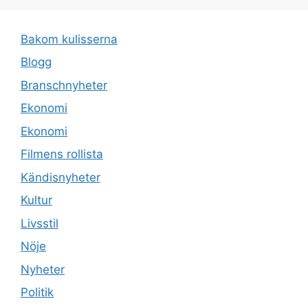
Bakom kulisserna
Blogg
Branschnyheter
Ekonomi
Ekonomi
Filmens rollista
Kändisnyheter
Kultur
Livsstil
Nöje
Nyheter
Politik