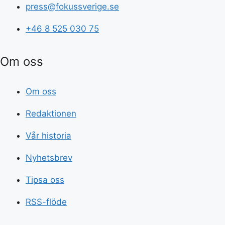
press@fokussverige.se
+46 8 525 030 75
Om oss
Om oss
Redaktionen
Vår historia
Nyhetsbrev
Tipsa oss
RSS-flöde