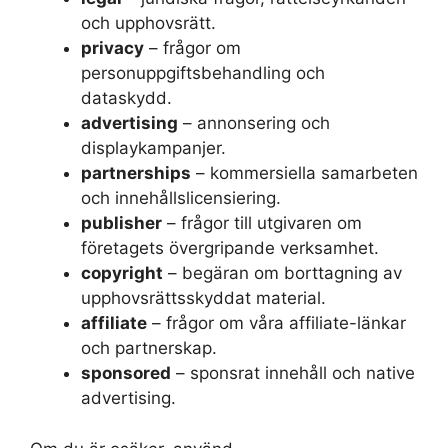
och upphovsrätt.
privacy
– frågor om
personuppgiftsbehandling och
dataskydd.
advertising
– annonsering och
displaykampanjer.
partnerships
– kommersiella samarbeten
och innehållslicensiering.
publisher
– frågor till utgivaren om
företagets övergripande verksamhet.
copyright
– begäran om borttagning av
upphovsrättsskyddat material.
affiliate
– frågor om våra affiliate-länkar
och partnerskap.
sponsored
– sponsrat innehåll och native
advertising.