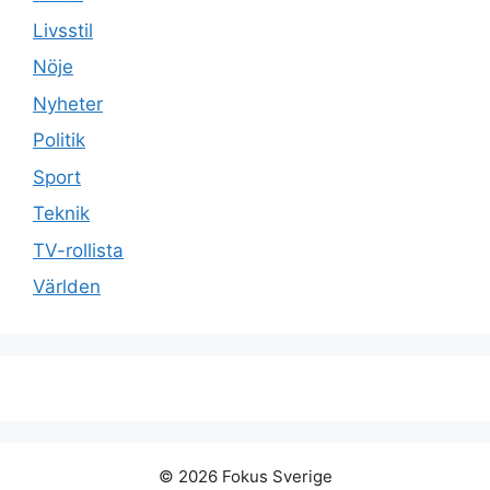
Livsstil
Nöje
Nyheter
Politik
Sport
Teknik
TV-rollista
Världen
© 2026 Fokus Sverige