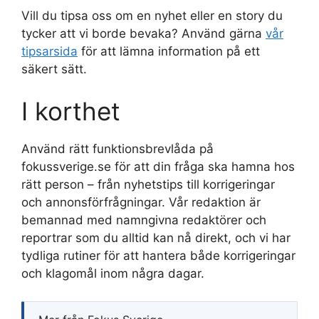
Vill du tipsa oss om en nyhet eller en story du
tycker att vi borde bevaka? Använd gärna
vår
tipsarsida
för att lämna information på ett
säkert sätt.
I korthet
Använd rätt funktionsbrevlåda på
fokussverige.se för att din fråga ska hamna hos
rätt person – från nyhetstips till korrigeringar
och annonsförfrågningar. Vår redaktion är
bemannad med namngivna redaktörer och
reportrar som du alltid kan nå direkt, och vi har
tydliga rutiner för att hantera både korrigeringar
och klagomål inom några dagar.