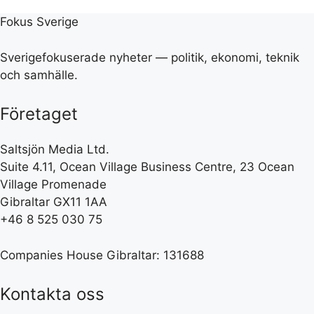
Fokus Sverige
Sverigefokuserade nyheter — politik, ekonomi, teknik
och samhälle.
Företaget
Saltsjön Media Ltd.
Suite 4.11, Ocean Village Business Centre, 23 Ocean
Village Promenade
Gibraltar GX11 1AA
+46 8 525 030 75
Companies House Gibraltar: 131688
Kontakta oss