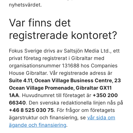
nyhetsvärdet.
Var finns det
registrerade kontoret?
Fokus Sverige drivs av Saltsjön Media Ltd., ett
privat företag registrerat i Gibraltar med
organisationsnummer 131688 hos Companies
House Gibraltar. Vår registrerade adress är
Suite 4.11, Ocean Village Business Centre, 23
Ocean Village Promenade, Gibraltar GX11
1AA
. Huvudnumret till företaget är
+350 200
66340
. Den svenska redaktionella linjen nås på
+46 8 525 030 75
. För frågor om företagets
ägarstruktur och finansiering, se
vår sida om
ägande och finansiering
.