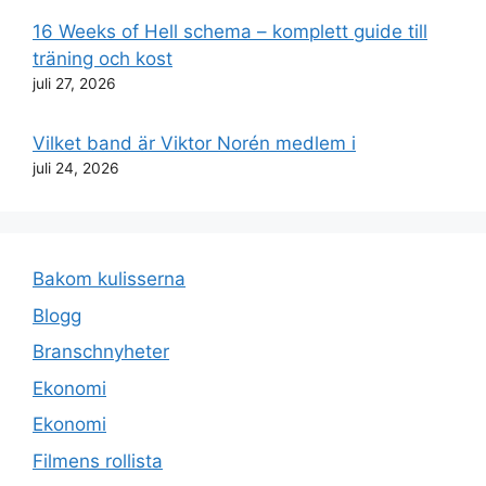
16 Weeks of Hell schema – komplett guide till
träning och kost
juli 27, 2026
Vilket band är Viktor Norén medlem i
juli 24, 2026
Bakom kulisserna
Blogg
Branschnyheter
Ekonomi
Ekonomi
Filmens rollista