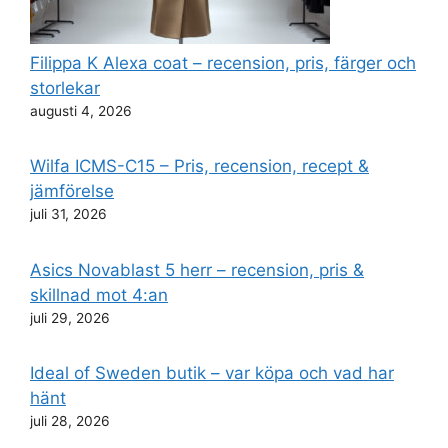
Filippa K Alexa coat – recension, pris, färger och
storlekar
augusti 4, 2026
Wilfa ICMS-C15 – Pris, recension, recept &
jämförelse
juli 31, 2026
Asics Novablast 5 herr – recension, pris &
skillnad mot 4:an
juli 29, 2026
Ideal of Sweden butik – var köpa och vad har
hänt
juli 28, 2026