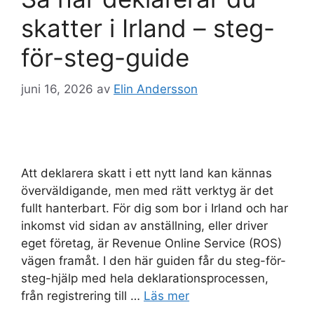
skatter i Irland – steg-
för-steg-guide
juni 16, 2026
av
Elin Andersson
Att deklarera skatt i ett nytt land kan kännas
överväldigande, men med rätt verktyg är det
fullt hanterbart. För dig som bor i Irland och har
inkomst vid sidan av anställning, eller driver
eget företag, är Revenue Online Service (ROS)
vägen framåt. I den här guiden får du steg-för-
steg-hjälp med hela deklarationsprocessen,
från registrering till …
Läs mer