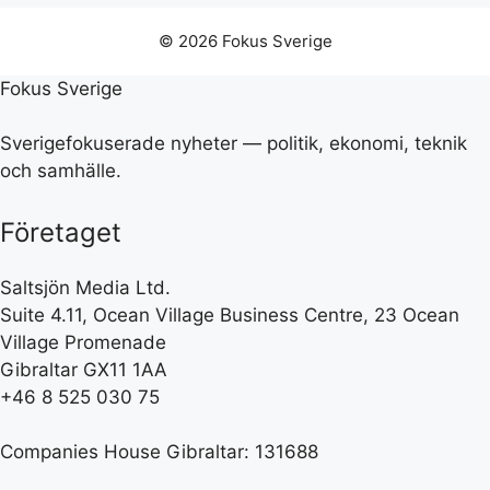
© 2026 Fokus Sverige
Fokus Sverige
Sverigefokuserade nyheter — politik, ekonomi, teknik
och samhälle.
Företaget
Saltsjön Media Ltd.
Suite 4.11, Ocean Village Business Centre, 23 Ocean
Village Promenade
Gibraltar GX11 1AA
+46 8 525 030 75
Companies House Gibraltar: 131688