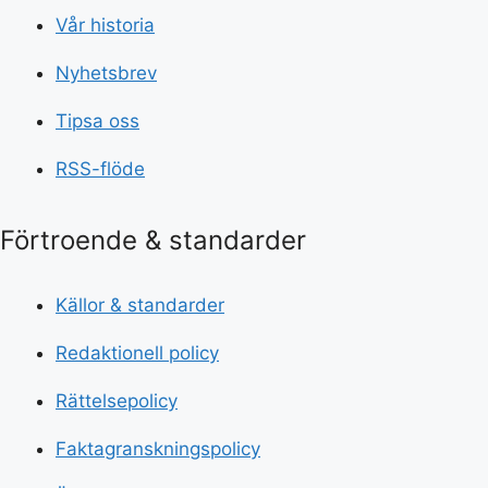
Vår historia
Nyhetsbrev
Tipsa oss
RSS-flöde
Förtroende & standarder
Källor & standarder
Redaktionell policy
Rättelsepolicy
Faktagranskningspolicy