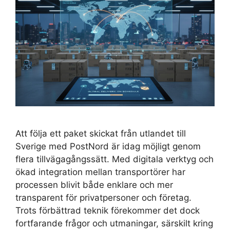
Att följa ett paket skickat från utlandet till
Sverige med PostNord är idag möjligt genom
flera tillvägagångssätt. Med digitala verktyg och
ökad integration mellan transportörer har
processen blivit både enklare och mer
transparent för privatpersoner och företag.
Trots förbättrad teknik förekommer det dock
fortfarande frågor och utmaningar, särskilt kring