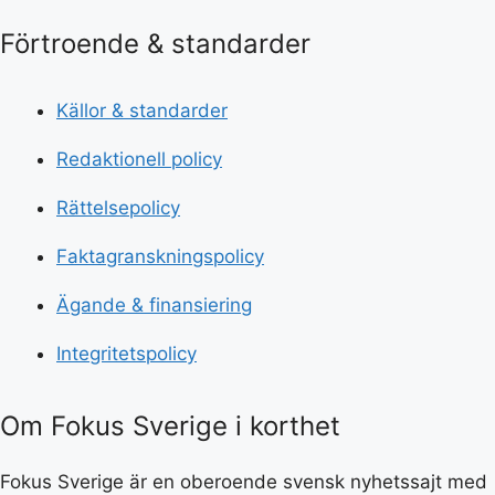
Förtroende & standarder
Källor & standarder
Redaktionell policy
Rättelsepolicy
Faktagranskningspolicy
Ägande & finansiering
Integritetspolicy
Om Fokus Sverige i korthet
Fokus Sverige är en oberoende svensk nyhetssajt med