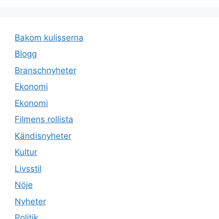
Bakom kulisserna
Blogg
Branschnyheter
Ekonomi
Ekonomi
Filmens rollista
Kändisnyheter
Kultur
Livsstil
Nöje
Nyheter
Politik