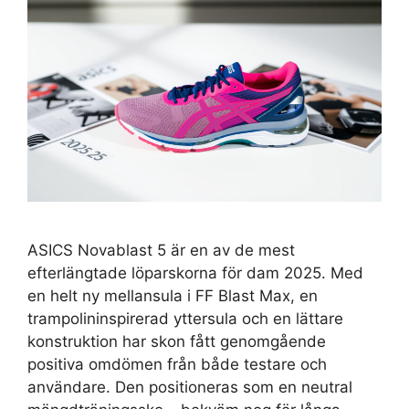
ASICS Novablast 5 är en av de mest
efterlängtade löparskorna för dam 2025. Med
en helt ny mellansula i FF Blast Max, en
trampolininspirerad yttersula och en lättare
konstruktion har skon fått genomgående
positiva omdömen från både testare och
användare. Den positioneras som en neutral