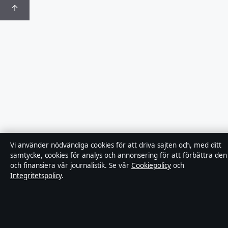
↑
Vi använder nödvändiga cookies för att driva sajten och, med ditt
samtycke, cookies för analys och annonsering för att förbättra den
och finansiera vår journalistik. Se vår
Cookiepolicy
och
Integritetspolicy
.