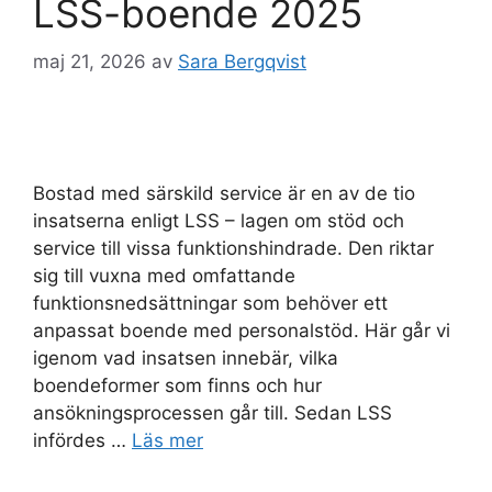
LSS-boende 2025
maj 21, 2026
av
Sara Bergqvist
Bostad med särskild service är en av de tio
insatserna enligt LSS – lagen om stöd och
service till vissa funktionshindrade. Den riktar
sig till vuxna med omfattande
funktionsnedsättningar som behöver ett
anpassat boende med personalstöd. Här går vi
igenom vad insatsen innebär, vilka
boendeformer som finns och hur
ansökningsprocessen går till. Sedan LSS
infördes …
Läs mer