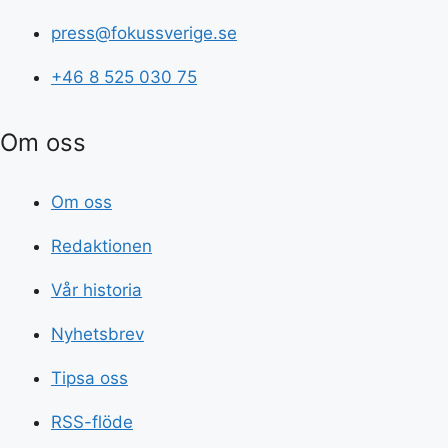
press@fokussverige.se
+46 8 525 030 75
Om oss
Om oss
Redaktionen
Vår historia
Nyhetsbrev
Tipsa oss
RSS-flöde