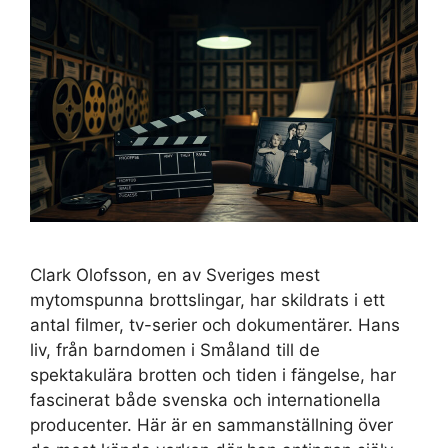
Clark Olofsson, en av Sveriges mest
mytomspunna brottslingar, har skildrats i ett
antal filmer, tv-serier och dokumentärer. Hans
liv, från barndomen i Småland till de
spektakulära brotten och tiden i fängelse, har
fascinerat både svenska och internationella
producenter. Här är en sammanställning över