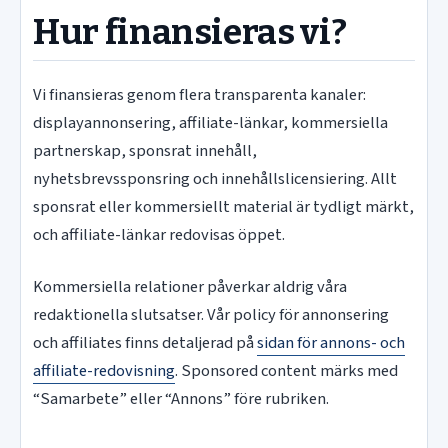
Hur finansieras vi?
Vi finansieras genom flera transparenta kanaler:
displayannonsering, affiliate-länkar, kommersiella
partnerskap, sponsrat innehåll,
nyhetsbrevssponsring och innehållslicensiering. Allt
sponsrat eller kommersiellt material är tydligt märkt,
och affiliate-länkar redovisas öppet.
Kommersiella relationer påverkar aldrig våra
redaktionella slutsatser. Vår policy för annonsering
och affiliates finns detaljerad på
sidan för annons- och
affiliate-redovisning
. Sponsored content märks med
“Samarbete” eller “Annons” före rubriken.