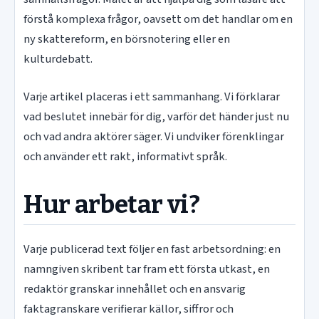
förstå komplexa frågor, oavsett om det handlar om en
ny skattereform, en börsnotering eller en
kulturdebatt.
Varje artikel placeras i ett sammanhang. Vi förklarar
vad beslutet innebär för dig, varför det händer just nu
och vad andra aktörer säger. Vi undviker förenklingar
och använder ett rakt, informativt språk.
Hur arbetar vi?
Varje publicerad text följer en fast arbetsordning: en
namngiven skribent tar fram ett första utkast, en
redaktör granskar innehållet och en ansvarig
faktagranskare verifierar källor, siffror och