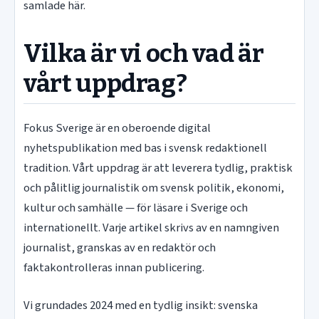
samlade här.
Vilka är vi och vad är
vårt uppdrag?
Fokus Sverige är en oberoende digital
nyhetspublikation med bas i svensk redaktionell
tradition. Vårt uppdrag är att leverera tydlig, praktisk
och pålitlig journalistik om svensk politik, ekonomi,
kultur och samhälle — för läsare i Sverige och
internationellt. Varje artikel skrivs av en namngiven
journalist, granskas av en redaktör och
faktakontrolleras innan publicering.
Vi grundades 2024 med en tydlig insikt: svenska