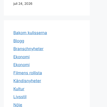
juli 24, 2026
Bakom kulisserna
Blogg
Branschnyheter
Ekonomi
Ekonomi
Filmens rollista
Kändisnyheter
Kultur
Livsstil
Nöje