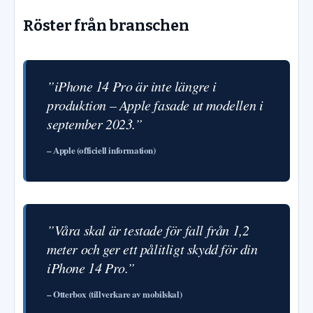
Röster från branschen
”iPhone 14 Pro är inte längre i
produktion – Apple fasade ut modellen i
september 2023.”
– Apple (officiell information)
”Våra skal är testade för fall från 1,2
meter och ger ett pålitligt skydd för din
iPhone 14 Pro.”
– Otterbox (tillverkare av mobilskal)