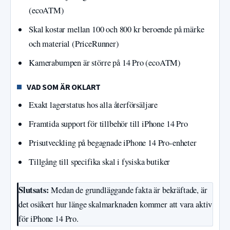
(ecoATM)
Skal kostar mellan 100 och 800 kr beroende på märke
och material (PriceRunner)
Kamerabumpen är större på 14 Pro (ecoATM)
VAD SOM ÄR OKLART
Exakt lagerstatus hos alla återförsäljare
Framtida support för tillbehör till iPhone 14 Pro
Prisutveckling på begagnade iPhone 14 Pro-enheter
Tillgång till specifika skal i fysiska butiker
Slutsats:
Medan de grundläggande fakta är bekräftade, är
det osäkert hur länge skalmarknaden kommer att vara aktiv
för iPhone 14 Pro.