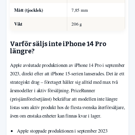
Mått (tjocklek)
7,85 mm
Vikt
206 g
Varför säljs inte iPhone 14 Pro
längre?
Apple avslutade produktionen av iPhone 14 Pro i september
2023, direkt efter att iPhone 15-serien lanserades. Det är ett
strategiskt drag – företaget håller sig alltid med max två
årsmodeller i aktiv försäljning. PriceRunner
(prisjämförelsetjänst) bekräftar att modellen inte längre
listas som aktiv produkt hos de flesta svenska återförsäljare,
även om enstaka enheter kan finnas kvar i lager.
Apple stoppade produktionen i september 2023