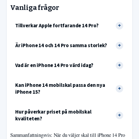
Vanliga frågor
Tillverkar Apple fortfarande 14 Pro?
Är iPhone 14 och 14 Pro samma storlek?
Vad är en iPhone 14 Pro värd idag?
Kan iPhone 14 mobilskal passa den nya
iPhone 15?
Hur påverkar priset på mobilskal
kvaliteten?
Sammanfattningsvis: När du väljer skal till iPhone 14 Pro