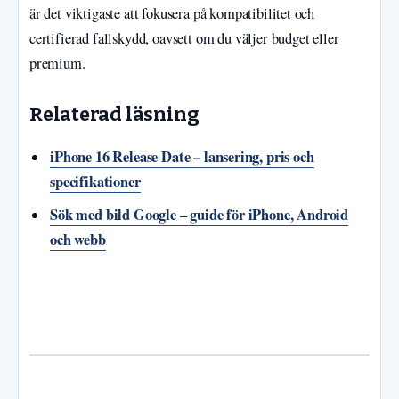
är det viktigaste att fokusera på kompatibilitet och
certifierad fallskydd, oavsett om du väljer budget eller
premium.
Relaterad läsning
iPhone 16 Release Date – lansering, pris och
specifikationer
Sök med bild Google – guide för iPhone, Android
och webb