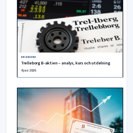
EKONOMI
Trelleborg B-aktien – analys, kurs och utdelning
4 jun 2026