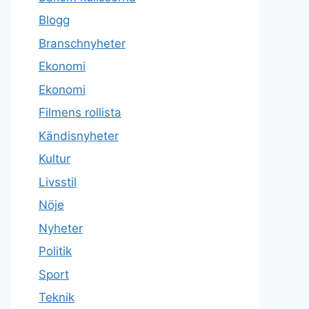
Blogg
Branschnyheter
Ekonomi
Ekonomi
Filmens rollista
Kändisnyheter
Kultur
Livsstil
Nöje
Nyheter
Politik
Sport
Teknik