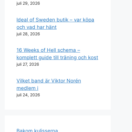
juli 29, 2026
Ideal of Sweden butik – var köpa
och vad har hänt
juli 28, 2026
16 Weeks of Hell schema –
komplett guide till träning och kost
juli 27, 2026
Vilket band är Viktor Norén
medlem i
juli 24, 2026
Bakom kulisserna