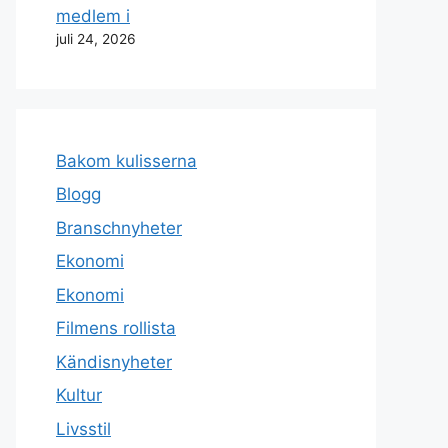
medlem i
juli 24, 2026
Bakom kulisserna
Blogg
Branschnyheter
Ekonomi
Ekonomi
Filmens rollista
Kändisnyheter
Kultur
Livsstil