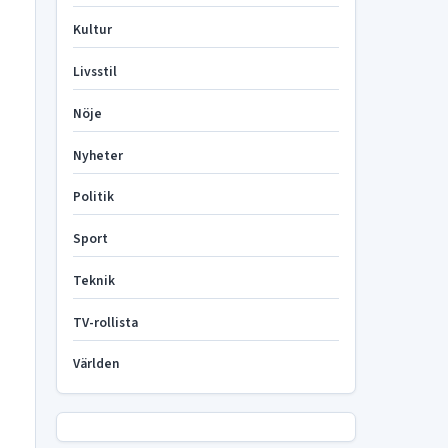
Kultur
Livsstil
Nöje
Nyheter
Politik
Sport
Teknik
TV-rollista
Världen