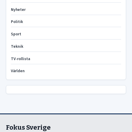
Nyheter
Politik
Sport
Teknik
TV-rollista
Världen
Fokus Sverige