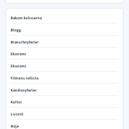
Bakom kulisserna
Blogg
Branschnyheter
Ekonomi
Ekonomi
Filmens rollista
Kändisnyheter
Kultur
Livsstil
Nöje