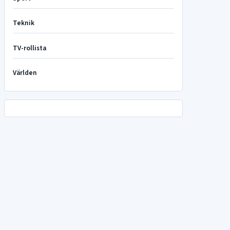
Teknik
TV-rollista
Världen