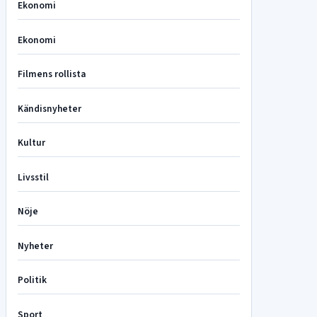
Ekonomi
Ekonomi
Filmens rollista
Kändisnyheter
Kultur
Livsstil
Nöje
Nyheter
Politik
Sport