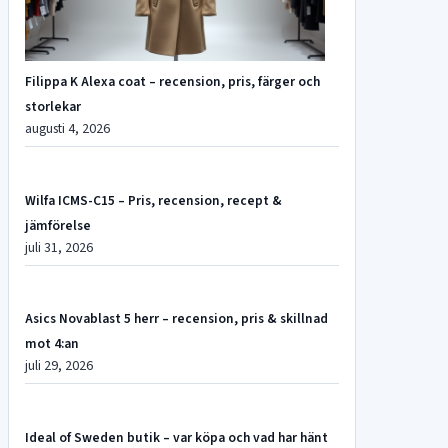
Filippa K Alexa coat – recension, pris, färger och
storlekar
augusti 4, 2026
Wilfa ICMS-C15 – Pris, recension, recept &
jämförelse
juli 31, 2026
Asics Novablast 5 herr – recension, pris & skillnad
mot 4:an
juli 29, 2026
Ideal of Sweden butik – var köpa och vad har hänt