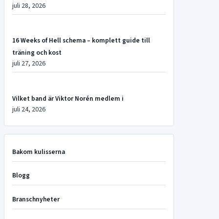
juli 28, 2026
16 Weeks of Hell schema – komplett guide till
träning och kost
juli 27, 2026
Vilket band är Viktor Norén medlem i
juli 24, 2026
Bakom kulisserna
Blogg
Branschnyheter