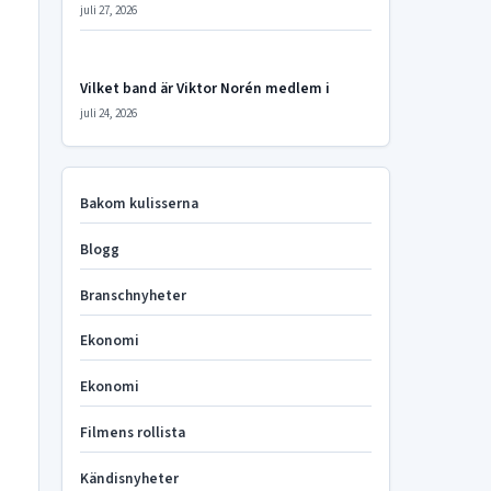
juli 27, 2026
Vilket band är Viktor Norén medlem i
juli 24, 2026
Bakom kulisserna
Blogg
Branschnyheter
Ekonomi
Ekonomi
Filmens rollista
Kändisnyheter