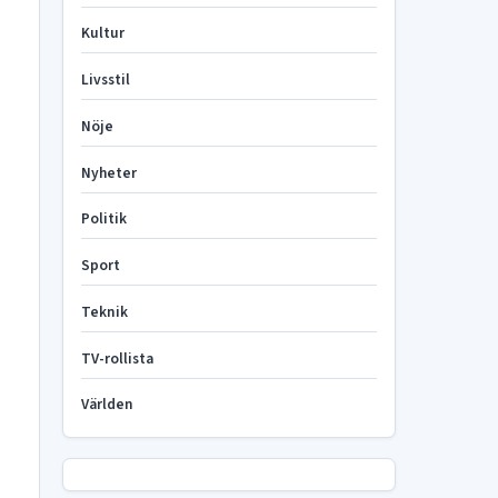
Kultur
Livsstil
Nöje
Nyheter
Politik
Sport
Teknik
TV-rollista
Världen