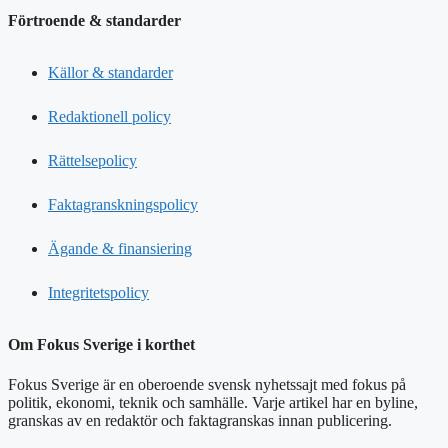
Förtroende & standarder
Källor & standarder
Redaktionell policy
Rättelsepolicy
Faktagranskningspolicy
Ägande & finansiering
Integritetspolicy
Om Fokus Sverige i korthet
Fokus Sverige är en oberoende svensk nyhetssajt med fokus på
politik, ekonomi, teknik och samhälle. Varje artikel har en byline,
granskas av en redaktör och faktagranskas innan publicering.