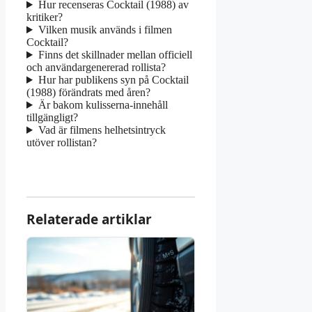
Hur recenseras Cocktail (1988) av
kritiker?
Vilken musik används i filmen
Cocktail?
Finns det skillnader mellan officiell
och användargenererad rollista?
Hur har publikens syn på Cocktail
(1988) förändrats med åren?
Är bakom kulisserna-innehåll
tillgängligt?
Vad är filmens helhetsintryck
utöver rollistan?
Relaterade artiklar