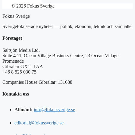
© 2026 Fokus Sverige
Fokus Sverige
Sverigefokuserade nyheter — politik, ekonomi, teknik och samhälle.
Företaget
Saltsjön Media Ltd.
Suite 4.11, Ocean Village Business Centre, 23 Ocean Village
Promenade
Gibraltar GX11 1AA
+46 8 525 030 75
Companies House Gibraltar: 131688
Kontakta oss
Allmänt:
info@fokussverige.se
editorial@fokussverige.se