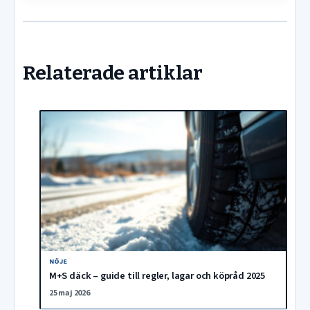
Relaterade artiklar
NÖJE
M+S däck – guide till regler, lagar och köpråd 2025
25 maj 2026