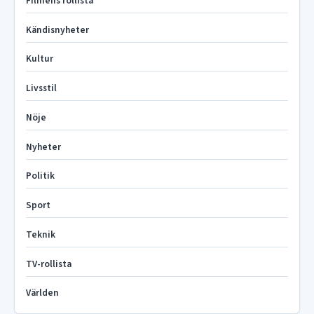
Filmens rollista
Kändisnyheter
Kultur
Livsstil
Nöje
Nyheter
Politik
Sport
Teknik
TV-rollista
Världen