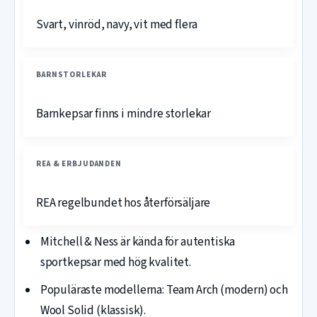
Svart, vinröd, navy, vit med flera
BARNSTORLEKAR
Barnkepsar finns i mindre storlekar
REA & ERBJUDANDEN
REA regelbundet hos återförsäljare
Mitchell & Ness är kända för autentiska
sportkepsar med hög kvalitet.
Populäraste modellerna: Team Arch (modern) och
Wool Solid (klassisk).