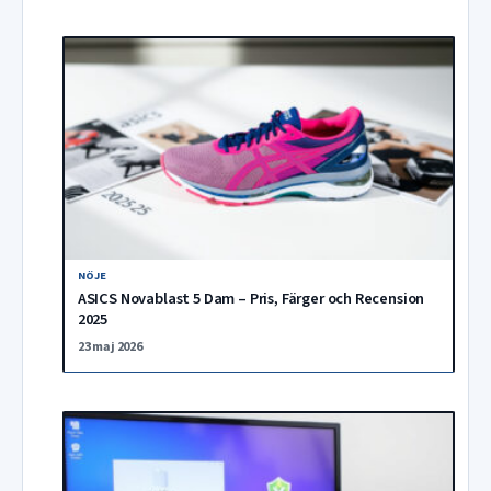
NÖJE
ASICS Novablast 5 Dam – Pris, Färger och Recension
2025
23 maj 2026