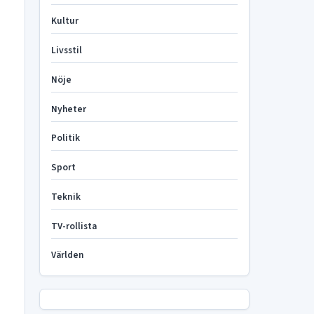
Kultur
Livsstil
Nöje
Nyheter
Politik
Sport
Teknik
TV-rollista
Världen