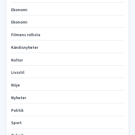
Ekonomi
Ekonomi
Filmens rollista
Kändisnyheter
Kultur
Livsstil
Nöje
Nyheter
Politik
Sport