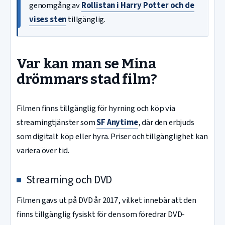
genomgång av
Rollistan i Harry Potter och de
vises sten
tillgänglig.
Var kan man se Mina
drömmars stad film?
Filmen finns tillgänglig för hyrning och köp via
streamingtjänster som
SF Anytime
, där den erbjuds
som digitalt köp eller hyra. Priser och tillgänglighet kan
variera över tid.
Streaming och DVD
Filmen gavs ut på DVD år 2017, vilket innebär att den
finns tillgänglig fysiskt för den som föredrar DVD-