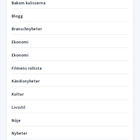
Bakom kulisserna
Blogg
Branschnyheter
Ekonomi
Ekonomi
Filmens rollista
Kändisnyheter
Kultur
Livsstil
Nöje
Nyheter