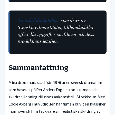
Svensk Filmdatabas
, som drivs av
Svenska Filminstitutet, tillhandahåller
officiella uppgifter om filmen och dess
produktionsdetaljer.
Sammanfattning
Mina drömmars stad från 1976 är en svensk dramafilm
som baseras på Per Anders Fogelströms roman och
skildrar Henning Nilssons ankomst till Stockholm. Med
Eddie Axberg i huvudrollen har filmen blivit en klassiker
inom svensk film tack vare sin realistiska skildring av