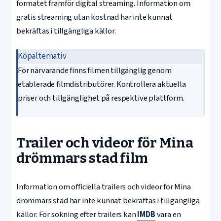
formatet framför digital streaming. Information om
gratis streaming utan kostnad har inte kunnat
bekräftas i tillgängliga källor.
Köpalternativ
För närvarande finns filmen tillgänglig genom
etablerade filmdistributörer. Kontrollera aktuella
priser och tillgänglighet på respektive plattform.
Trailer och videor för Mina
drömmars stad film
Information om officiella trailers och videor för Mina
drömmars stad har inte kunnat bekräftas i tillgängliga
källor. För sökning efter trailers kan
IMDB
vara en