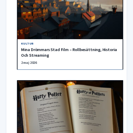
KULTUR
Mina Drömmars Stad Film – Rollbesättning, Historia
Och Streaming
2 maj 2026