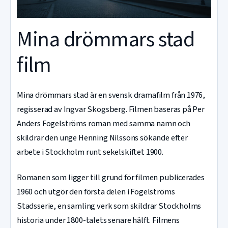
Mina drömmars stad
film
Mina drömmars stad är en svensk dramafilm från 1976,
regisserad av Ingvar Skogsberg. Filmen baseras på Per
Anders Fogelströms roman med samma namn och
skildrar den unge Henning Nilssons sökande efter
arbete i Stockholm runt sekelskiftet 1900.
Romanen som ligger till grund för filmen publicerades
1960 och utgör den första delen i Fogelströms
Stadsserie, en samling verk som skildrar Stockholms
historia under 1800-talets senare hälft. Filmens