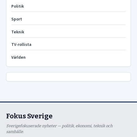
Politik
Sport
Teknik
TV-rollista
Världen
Fokus Sverige
Sverigefokuserade nyheter — politik, ekonomi, teknik och
samhälle.