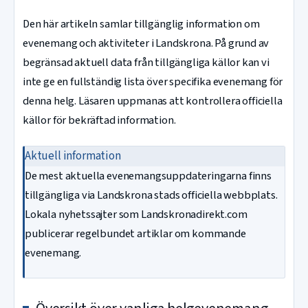
Den här artikeln samlar tillgänglig information om
evenemang och aktiviteter i Landskrona. På grund av
begränsad aktuell data från tillgängliga källor kan vi
inte ge en fullständig lista över specifika evenemang för
denna helg. Läsaren uppmanas att kontrollera officiella
källor för bekräftad information.
Aktuell information
De mest aktuella evenemangsuppdateringarna finns
tillgängliga via Landskrona stads officiella webbplats.
Lokala nyhetssajter som Landskronadirekt.com
publicerar regelbundet artiklar om kommande
evenemang.