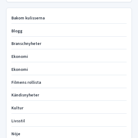
Bakom kulisserna
Blogg
Branschnyheter
Ekonomi
Ekonomi
Filmens rollista
Kändisnyheter
Kultur
Livsstil
Nöje