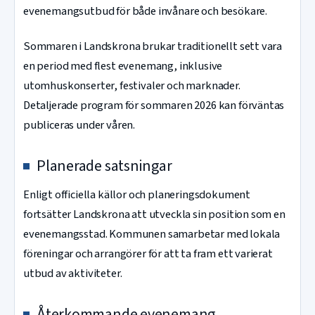
evenemangsutbud för både invånare och besökare.
Sommaren i Landskrona brukar traditionellt sett vara
en period med flest evenemang, inklusive
utomhuskonserter, festivaler och marknader.
Detaljerade program för sommaren 2026 kan förväntas
publiceras under våren.
Planerade satsningar
Enligt officiella källor och planeringsdokument
fortsätter Landskrona att utveckla sin position som en
evenemangsstad. Kommunen samarbetar med lokala
föreningar och arrangörer för att ta fram ett varierat
utbud av aktiviteter.
Återkommande evenemang