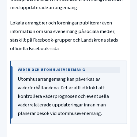
med uppdaterade arrangemang.
Lokala arrangörer och föreningar publicerar även
information om sina evenemang på sociala medier,
särskilt på Facebook-grupper och Landskrona stads
officiella Facebook-sida.
VÄDER OCH UTOMHUSEVENEMANG
Utomhusarrangemang kan påverkas av
väderförhållandena. Det är alltid klokt att
kontrollera väderprognosen och eventuella
väderrelaterade uppdateringar innan man
planerar besök vid utomhusevenemang.