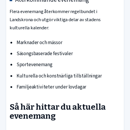
Flera evenemang återkommer regelbundet i
Landskrona och utgör viktiga delar av stadens
kulturella kalender:
Marknader och mässor
Säsongsbaserade festivaler
Sportevenemang
Kulturella och konstnärliga tillställningar
Familjeaktiviteter under lovdagar
Så här hittar du aktuella
evenemang