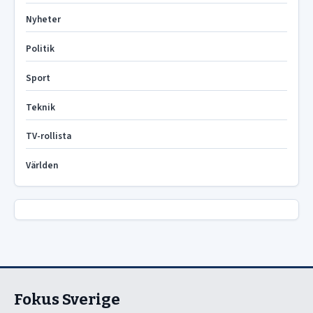
Nyheter
Politik
Sport
Teknik
TV-rollista
Världen
Fokus Sverige