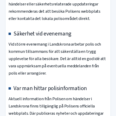
händelser eller säkerhetsrelaterade uppdateringar
rekommenderas det att besöka Polisens webbplats
eller kontakta det lokala polisområdet direkt.
Säkerhet vid evenemang
Vid större evenemang i Landskrona arbetar polis och
kommun tillsammans för att säkerställa en trygg
upplevelse för alla besökare. Det är alltid en god idé att
vara uppmärksam på eventuella meddelanden från
polis eller arrangörer.
Var man hittar polisinformation
Aktuell information från Polisen om händelser i
Landskrona finns tillgänglig på Polisens officiella
webbplats. Där publiceras nyheter och uppdateringar