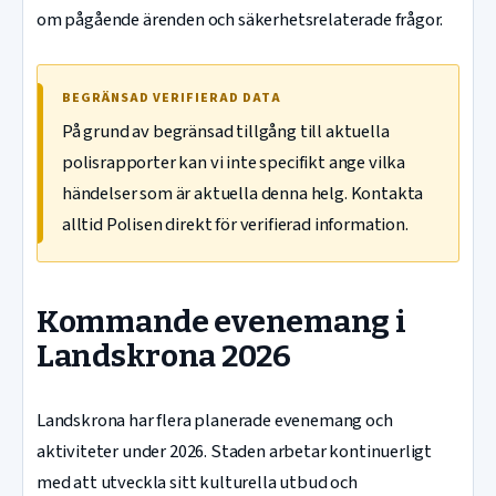
om pågående ärenden och säkerhetsrelaterade frågor.
BEGRÄNSAD VERIFIERAD DATA
På grund av begränsad tillgång till aktuella
polisrapporter kan vi inte specifikt ange vilka
händelser som är aktuella denna helg. Kontakta
alltid Polisen direkt för verifierad information.
Kommande evenemang i
Landskrona 2026
Landskrona har flera planerade evenemang och
aktiviteter under 2026. Staden arbetar kontinuerligt
med att utveckla sitt kulturella utbud och