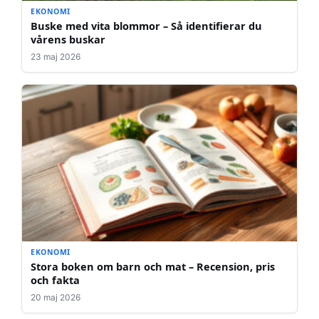
EKONOMI
Buske med vita blommor – Så identifierar du
vårens buskar
23 maj 2026
EKONOMI
Stora boken om barn och mat – Recension, pris
och fakta
20 maj 2026