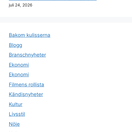
juli 24, 2026
Bakom kulisserna
Blogg
Branschnyheter
Ekonomi
Ekonomi
Filmens rollista
Kändisnyheter
Kultur
Livsstil
Nöje