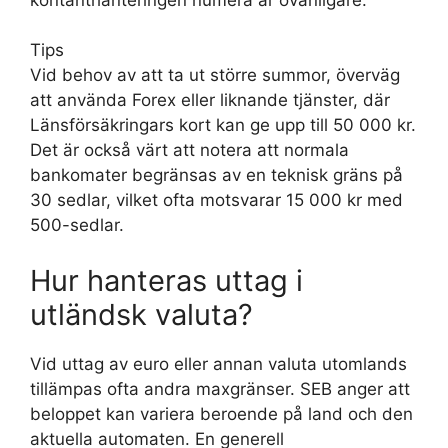
Tips
Vid behov av att ta ut större summor, överväg
att använda Forex eller liknande tjänster, där
Länsförsäkringars kort kan ge upp till 50 000 kr.
Det är också värt att notera att normala
bankomater begränsas av en teknisk gräns på
30 sedlar, vilket ofta motsvarar 15 000 kr med
500-sedlar.
Hur hanteras uttag i
utländsk valuta?
Vid uttag av euro eller annan valuta utomlands
tillämpas ofta andra maxgränser. SEB anger att
beloppet kan variera beroende på land och den
aktuella automaten. En generell