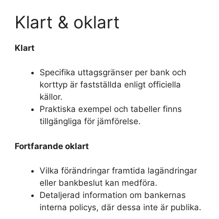
Klart & oklart
Klart
Specifika uttagsgränser per bank och
korttyp är fastställda enligt officiella
källor.
Praktiska exempel och tabeller finns
tillgängliga för jämförelse.
Fortfarande oklart
Vilka förändringar framtida lagändringar
eller bankbeslut kan medföra.
Detaljerad information om bankernas
interna policys, där dessa inte är publika.