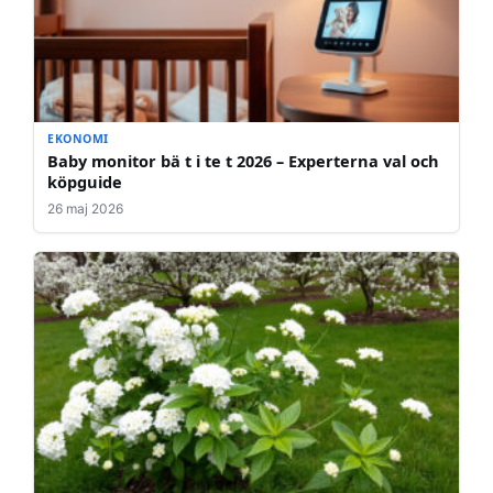
EKONOMI
Baby monitor bä t i te t 2026 – Experterna val och
köpguide
26 maj 2026