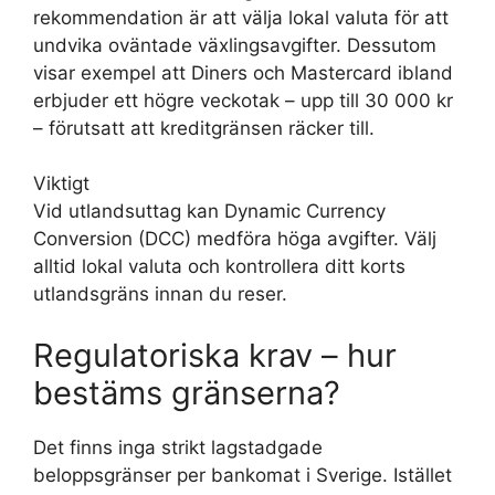
rekommendation är att välja lokal valuta för att
undvika oväntade växlingsavgifter. Dessutom
visar exempel att Diners och Mastercard ibland
erbjuder ett högre veckotak – upp till 30 000 kr
– förutsatt att kreditgränsen räcker till.
Viktigt
Vid utlandsuttag kan Dynamic Currency
Conversion (DCC) medföra höga avgifter. Välj
alltid lokal valuta och kontrollera ditt korts
utlandsgräns innan du reser.
Regulatoriska krav – hur
bestäms gränserna?
Det finns inga strikt lagstadgade
beloppsgränser per bankomat i Sverige. Istället