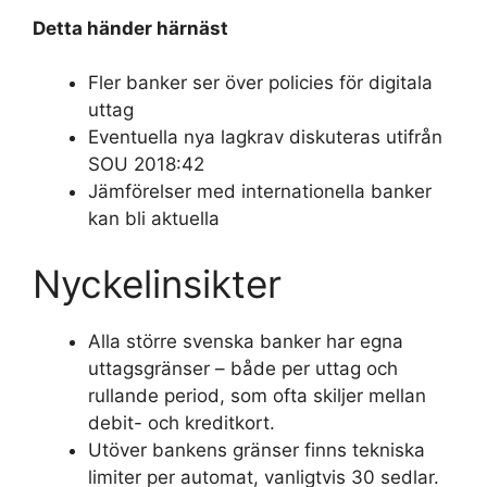
Detta händer härnäst
Fler banker ser över policies för digitala
uttag
Eventuella nya lagkrav diskuteras utifrån
SOU 2018:42
Jämförelser med internationella banker
kan bli aktuella
Nyckelinsikter
Alla större svenska banker har egna
uttagsgränser – både per uttag och
rullande period, som ofta skiljer mellan
debit- och kreditkort.
Utöver bankens gränser finns tekniska
limiter per automat, vanligtvis 30 sedlar.