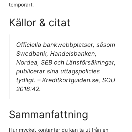
temporärt.
Källor & citat
Officiella bankwebbplatser, såsom
Swedbank, Handelsbanken,
Nordea, SEB och Länsförsäkringar,
publicerar sina uttagspolicies
tydligt. – Kreditkortguiden.se, SOU
2018:42.
Sammanfattning
Hur mycket kontanter du kan ta ut från en