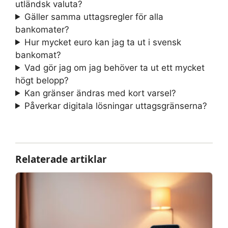
utländsk valuta?
Gäller samma uttagsregler för alla
bankomater?
Hur mycket euro kan jag ta ut i svensk
bankomat?
Vad gör jag om jag behöver ta ut ett mycket
högt belopp?
Kan gränser ändras med kort varsel?
Påverkar digitala lösningar uttagsgränserna?
Relaterade artiklar