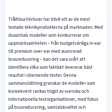
Trådlösa hörlurar har blivit ett av de mest
testade teknikprodukterna på marknaden. Med
dussintals modeller som konkurrerar om
uppmärksamheten – från budgetvänliga in-ear
till premium over-ear med avancerad
brusreducering – kan det vara svårt att
identifiera vilka som faktiskt levererar bäst
resultat i oberoende tester. Denna
sammanställning granskar de modeller som
konsekvent rankas högst av svenska och
internationella testorganisationer, med fokus
på brusreducering, samtalskvalitet och