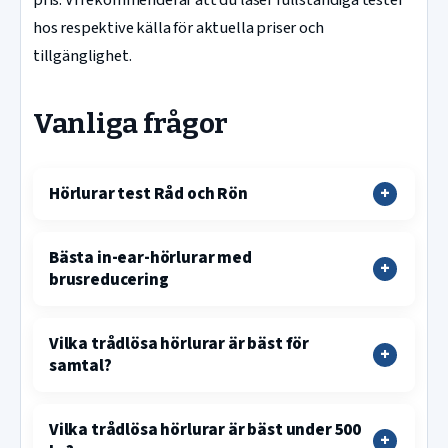
hos respektive källa för aktuella priser och
tillgänglighet.
Vanliga frågor
Hörlurar test Råd och Rön
Bästa in-ear-hörlurar med
brusreducering
Vilka trådlösa hörlurar är bäst för
samtal?
Vilka trådlösa hörlurar är bäst under 500