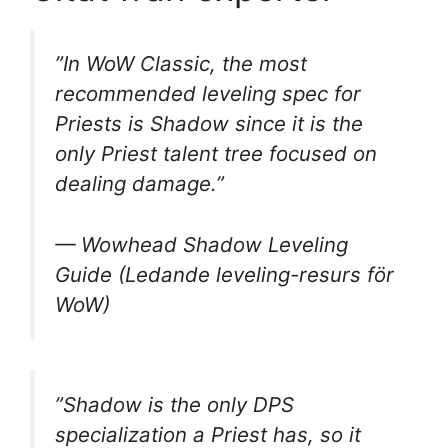
”In WoW Classic, the most
recommended leveling spec for
Priests is Shadow since it is the
only Priest talent tree focused on
dealing damage.”
— Wowhead Shadow Leveling
Guide (Ledande leveling-resurs för
WoW)
”Shadow is the only DPS
specialization a Priest has, so it