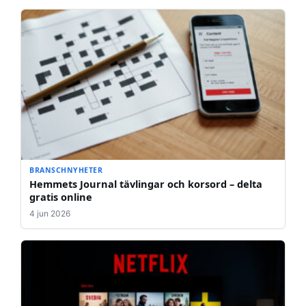
BRANSCHNYHETER
Hemmets Journal tävlingar och korsord – delta
gratis online
4 jun 2026