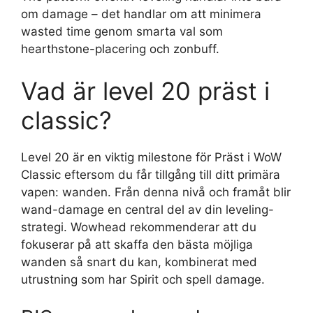
om damage – det handlar om att minimera
wasted time genom smarta val som
hearthstone-placering och zonbuff.
Vad är level 20 präst i
classic?
Level 20 är en viktig milestone för Präst i WoW
Classic eftersom du får tillgång till ditt primära
vapen: wanden. Från denna nivå och framåt blir
wand-damage en central del av din leveling-
strategi. Wowhead rekommenderar att du
fokuserar på att skaffa den bästa möjliga
wanden så snart du kan, kombinerat med
utrustning som har Spirit och spell damage.