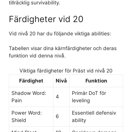
tillräcklig survivability.
Färdigheter vid 20
Vid nivå 20 har du följande viktiga abilities:
Tabellen visar dina kärnfärdigheter och deras
funktion vid denna nivå.
Viktiga färdigheter för Präst vid nivå 20
Färdighet
Nivå
Funktion
Shadow Word:
Primär DoT för
4
Pain
leveling
Power Word:
Essentiell defensiv
6
Shield
ability