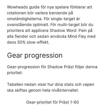
Wowheads guide för nya spelare förklarar att
rotationen bör variera beroende på
omständigheterna. För single-target är
ovanstående optimalt. För multi-target bör du
prioritera att applicera Shadow Word: Pain på
alla fiender och sedan använda Mind Flay med
dess 50% slow-effekt.
Gear progression
Gear-progression för Shadow Präst följer denna
prioritet:
Tabellen nedan visar hur dina stats och vapen
ska skiftas genom hela nivåintervallet.
Gear-prioritet för Präst 1-60