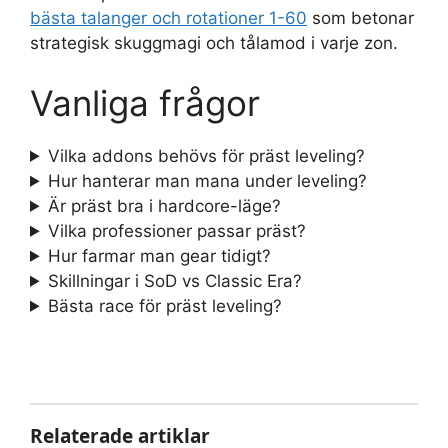
bästa talanger och rotationer 1-60
som betonar
strategisk skuggmagi och tålamod i varje zon.
Vanliga frågor
Vilka addons behövs för präst leveling?
Hur hanterar man mana under leveling?
Är präst bra i hardcore-läge?
Vilka professioner passar präst?
Hur farmar man gear tidigt?
Skillningar i SoD vs Classic Era?
Bästa race för präst leveling?
Relaterade artiklar