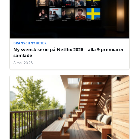
BRANSCHNYHETER
Ny svensk serie på Netflix 2026 – alla 9 premiärer
samlade
8 maj 2026