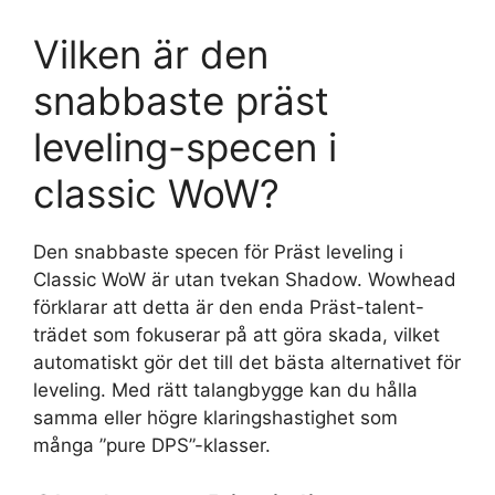
Vilken är den
snabbaste präst
leveling-specen i
classic WoW?
Den snabbaste specen för Präst leveling i
Classic WoW är utan tvekan Shadow. Wowhead
förklarar att detta är den enda Präst-talent-
trädet som fokuserar på att göra skada, vilket
automatiskt gör det till det bästa alternativet för
leveling. Med rätt talangbygge kan du hålla
samma eller högre klaringshastighet som
många ”pure DPS”-klasser.