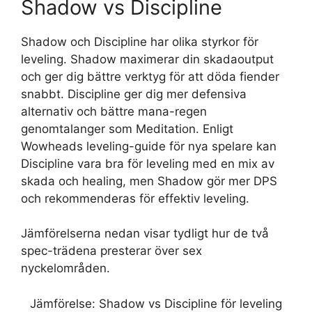
Shadow vs Discipline
Shadow och Discipline har olika styrkor för
leveling. Shadow maximerar din skadaoutput
och ger dig bättre verktyg för att döda fiender
snabbt. Discipline ger dig mer defensiva
alternativ och bättre mana-regen
genomtalanger som Meditation. Enligt
Wowheads leveling-guide för nya spelare kan
Discipline vara bra för leveling med en mix av
skada och healing, men Shadow gör mer DPS
och rekommenderas för effektiv leveling.
Jämförelserna nedan visar tydligt hur de två
spec-trädena presterar över sex
nyckelområden.
Jämförelse: Shadow vs Discipline för leveling