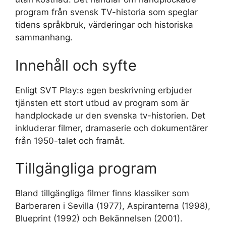
program från svensk TV-historia som speglar
tidens språkbruk, värderingar och historiska
sammanhang.
Innehåll och syfte
Enligt SVT Play:s egen beskrivning erbjuder
tjänsten ett stort utbud av program som är
handplockade ur den svenska tv-historien. Det
inkluderar filmer, dramaserie och dokumentärer
från 1950-talet och framåt.
Tillgängliga program
Bland tillgängliga filmer finns klassiker som
Barberaren i Sevilla (1977), Aspiranterna (1998),
Blueprint (1992) och Bekännelsen (2001).