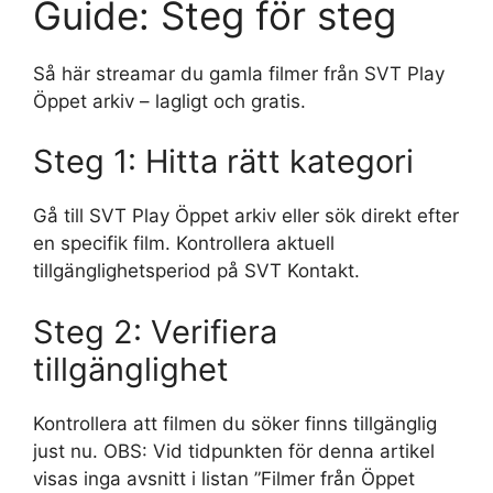
Guide: Steg för steg
Så här streamar du gamla filmer från SVT Play
Öppet arkiv – lagligt och gratis.
Steg 1: Hitta rätt kategori
Gå till SVT Play Öppet arkiv eller sök direkt efter
en specifik film. Kontrollera aktuell
tillgänglighetsperiod på SVT Kontakt.
Steg 2: Verifiera
tillgänglighet
Kontrollera att filmen du söker finns tillgänglig
just nu. OBS: Vid tidpunkten för denna artikel
visas inga avsnitt i listan ”Filmer från Öppet