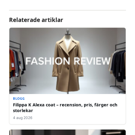
Relaterade artiklar
BLOGG
Filippa K Alexa coat – recension, pris, färger och
storlekar
4 aug 2026