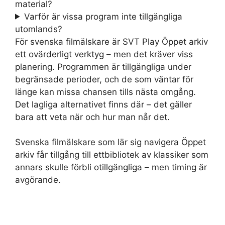
material?
Varför är vissa program inte tillgängliga
utomlands?
För svenska filmälskare är SVT Play Öppet arkiv
ett ovärderligt verktyg – men det kräver viss
planering. Programmen är tillgängliga under
begränsade perioder, och de som väntar för
länge kan missa chansen tills nästa omgång.
Det lagliga alternativet finns där – det gäller
bara att veta när och hur man når det.
Svenska filmälskare som lär sig navigera Öppet
arkiv får tillgång till ettbibliotek av klassiker som
annars skulle förbli otillgängliga – men timing är
avgörande.