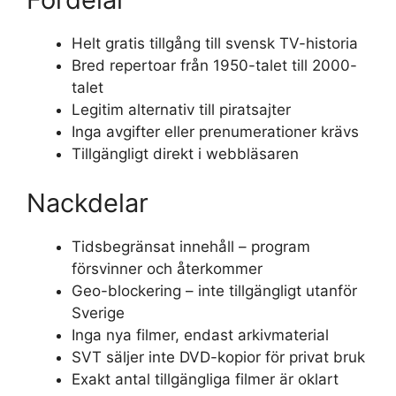
Helt gratis tillgång till svensk TV-historia
Bred repertoar från 1950-talet till 2000-
talet
Legitim alternativ till piratsajter
Inga avgifter eller prenumerationer krävs
Tillgängligt direkt i webbläsaren
Nackdelar
Tidsbegränsat innehåll – program
försvinner och återkommer
Geo-blockering – inte tillgängligt utanför
Sverige
Inga nya filmer, endast arkivmaterial
SVT säljer inte DVD-kopior för privat bruk
Exakt antal tillgängliga filmer är oklart