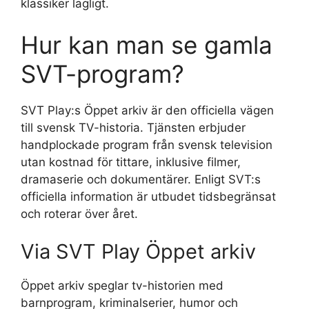
klassiker lagligt.
Hur kan man se gamla
SVT-program?
SVT Play:s Öppet arkiv är den officiella vägen
till svensk TV-historia. Tjänsten erbjuder
handplockade program från svensk television
utan kostnad för tittare, inklusive filmer,
dramaserie och dokumentärer. Enligt SVT:s
officiella information är utbudet tidsbegränsat
och roterar över året.
Via SVT Play Öppet arkiv
Öppet arkiv speglar tv-historien med
barnprogram, kriminalserier, humor och