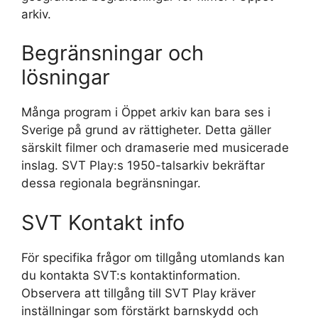
arkiv.
Begränsningar och
lösningar
Många program i Öppet arkiv kan bara ses i
Sverige på grund av rättigheter. Detta gäller
särskilt filmer och dramaserie med musicerade
inslag. SVT Play:s 1950-talsarkiv bekräftar
dessa regionala begränsningar.
SVT Kontakt info
För specifika frågor om tillgång utomlands kan
du kontakta SVT:s kontaktinformation.
Observera att tillgång till SVT Play kräver
inställningar som förstärkt barnskydd och