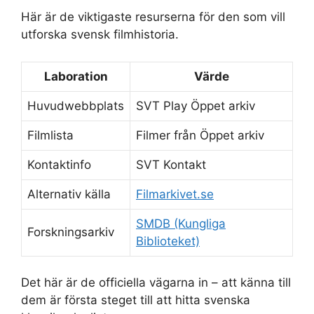
Här är de viktigaste resurserna för den som vill
utforska svensk filmhistoria.
Laboration
Värde
Huvudwebbplats
SVT Play Öppet arkiv
Filmlista
Filmer från Öppet arkiv
Kontaktinfo
SVT Kontakt
Alternativ källa
Filmarkivet.se
SMDB (Kungliga
Forskningsarkiv
Biblioteket)
Det här är de officiella vägarna in – att känna till
dem är första steget till att hitta svenska