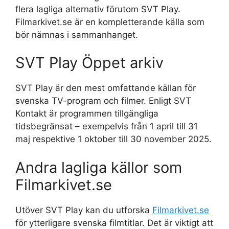
flera lagliga alternativ förutom SVT Play.
Filmarkivet.se är en kompletterande källa som
bör nämnas i sammanhanget.
SVT Play Öppet arkiv
SVT Play är den mest omfattande källan för
svenska TV-program och filmer. Enligt SVT
Kontakt är programmen tillgängliga
tidsbegränsat – exempelvis från 1 april till 31
maj respektive 1 oktober till 30 november 2025.
Andra lagliga källor som
Filmarkivet.se
Utöver SVT Play kan du utforska
Filmarkivet.se
för ytterligare svenska filmtitlar. Det är viktigt att