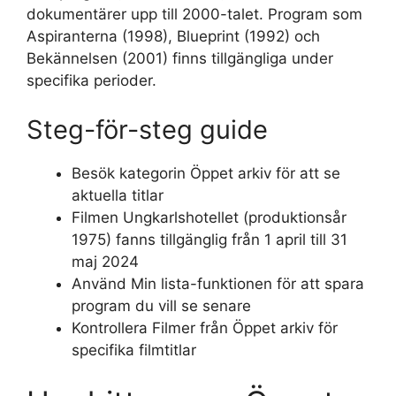
dokumentärer upp till 2000-talet. Program som
Aspiranterna (1998), Blueprint (1992) och
Bekännelsen (2001) finns tillgängliga under
specifika perioder.
Steg-för-steg guide
Besök kategorin Öppet arkiv för att se
aktuella titlar
Filmen Ungkarlshotellet (produktionsår
1975) fanns tillgänglig från 1 april till 31
maj 2024
Använd Min lista-funktionen för att spara
program du vill se senare
Kontrollera Filmer från Öppet arkiv för
specifika filmtitlar