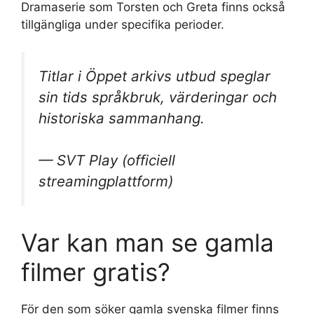
Dramaserie som Torsten och Greta finns också
tillgängliga under specifika perioder.
Titlar i Öppet arkivs utbud speglar
sin tids språkbruk, värderingar och
historiska sammanhang.
— SVT Play (officiell
streamingplattform)
Var kan man se gamla
filmer gratis?
För den som söker gamla svenska filmer finns