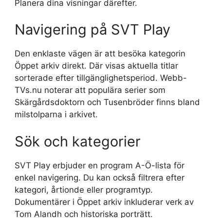
Planera dina visningar därefter.
Navigering på SVT Play
Den enklaste vägen är att besöka kategorin
Öppet arkiv direkt. Där visas aktuella titlar
sorterade efter tillgänglighetsperiod. Webb-
TVs.nu noterar att populära serier som
Skärgårdsdoktorn och Tusenbröder finns bland
milstolparna i arkivet.
Sök och kategorier
SVT Play erbjuder en program A-Ö-lista för
enkel navigering. Du kan också filtrera efter
kategori, årtionde eller programtyp.
Dokumentärer i Öppet arkiv inkluderar verk av
Tom Alandh och historiska porträtt.