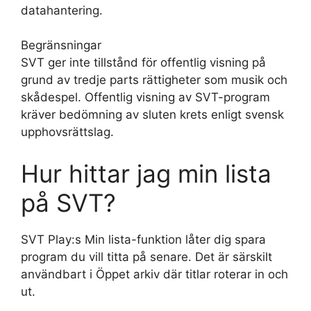
datahantering.
Begränsningar
SVT ger inte tillstånd för offentlig visning på
grund av tredje parts rättigheter som musik och
skådespel. Offentlig visning av SVT-program
kräver bedömning av sluten krets enligt svensk
upphovsrättslag.
Hur hittar jag min lista
på SVT?
SVT Play:s Min lista-funktion låter dig spara
program du vill titta på senare. Det är särskilt
användbart i Öppet arkiv där titlar roterar in och
ut.