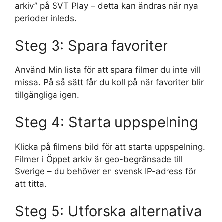
arkiv” på SVT Play – detta kan ändras när nya
perioder inleds.
Steg 3: Spara favoriter
Använd Min lista för att spara filmer du inte vill
missa. På så sätt får du koll på när favoriter blir
tillgängliga igen.
Steg 4: Starta uppspelning
Klicka på filmens bild för att starta uppspelning.
Filmer i Öppet arkiv är geo-begränsade till
Sverige – du behöver en svensk IP-adress för
att titta.
Steg 5: Utforska alternativa