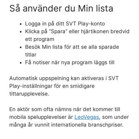
Så använder du Min lista
Logga in på ditt SVT Play-konto
Klicka på ”Spara” eller hjärtikonen bredvid
ett program
Besök Min lista för att se alla sparade
titlar
Få notiser när nya program läggs till
Automatisk uppspelning kan aktiveras i SVT
Play-inställningar för en smidigare
tittarupplevelse.
En aktör som ofta nämns när det kommer till
mobila spelupplevelser är
LeoVegas
, som under
många år vunnit internationella branschpriser.