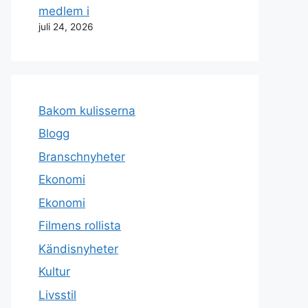
medlem i
juli 24, 2026
Bakom kulisserna
Blogg
Branschnyheter
Ekonomi
Ekonomi
Filmens rollista
Kändisnyheter
Kultur
Livsstil