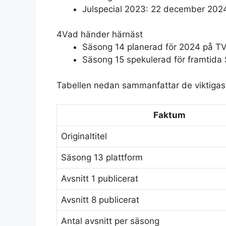
Julspecial 2023: 22 december 2024 
4
Vad händer härnäst
Säsong 14 planerad för 2024 på TV
Säsong 15 spekulerad för framtida
Tabellen nedan sammanfattar de viktigas
Faktum
Originaltitel
Säsong 13 plattform
Avsnitt 1 publicerat
Avsnitt 8 publicerat
Antal avsnitt per säsong