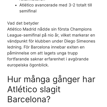
Atlético avancerade med 3-2 totalt till
semifinal
Vad det betyder
Atlético Madrid nådde sin första Champions
League-semifinal på nio år, vilket markerar en
vändpunkt för klubben under Diego Simeones
ledning. För Barcelona innebar exiten en
påminnelse om att lagets unga trupp
fortfarande saknar erfarenhet i avgörande
europeiska ögonblick.
Hur många gånger har
Atlético slagit
Barcelona?