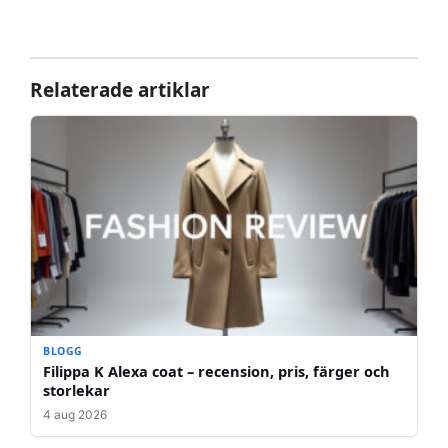
Relaterade artiklar
BLOGG
Filippa K Alexa coat – recension, pris, färger och
storlekar
4 aug 2026