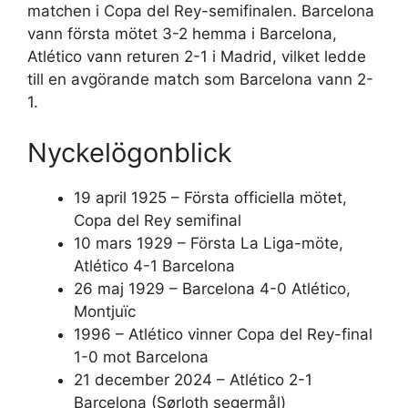
matchen i Copa del Rey-semifinalen. Barcelona
vann första mötet 3-2 hemma i Barcelona,
Atlético vann returen 2-1 i Madrid, vilket ledde
till en avgörande match som Barcelona vann 2-
1.
Nyckelögonblick
19 april 1925 – Första officiella mötet,
Copa del Rey semifinal
10 mars 1929 – Första La Liga-möte,
Atlético 4-1 Barcelona
26 maj 1929 – Barcelona 4-0 Atlético,
Montjuïc
1996 – Atlético vinner Copa del Rey-final
1-0 mot Barcelona
21 december 2024 – Atlético 2-1
Barcelona (Sørloth segermål)