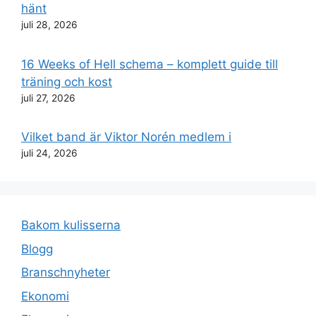
hänt
juli 28, 2026
16 Weeks of Hell schema – komplett guide till
träning och kost
juli 27, 2026
Vilket band är Viktor Norén medlem i
juli 24, 2026
Bakom kulisserna
Blogg
Branschnyheter
Ekonomi