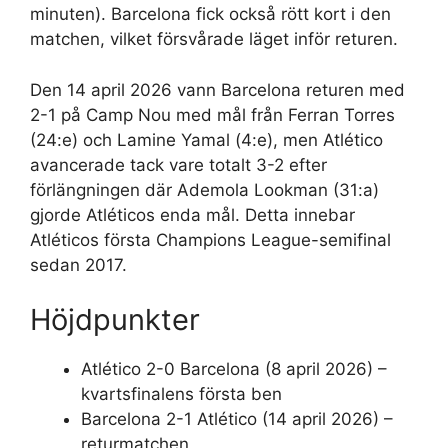
minuten). Barcelona fick också rött kort i den
matchen, vilket försvårade läget inför returen.
Den 14 april 2026 vann Barcelona returen med
2-1 på Camp Nou med mål från Ferran Torres
(24:e) och Lamine Yamal (4:e), men Atlético
avancerade tack vare totalt 3-2 efter
förlängningen där Ademola Lookman (31:a)
gjorde Atléticos enda mål. Detta innebar
Atléticos första Champions League-semifinal
sedan 2017.
Höjdpunkter
Atlético 2-0 Barcelona (8 april 2026) –
kvartsfinalens första ben
Barcelona 2-1 Atlético (14 april 2026) –
returmatchen