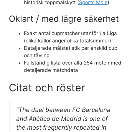
historisk toppmålskytt (
Sports Mole
)
Oklart / med lägre säkerhet
Exakt antal cupmatcher utanför La Liga
(olika källor anger olika totalsummor)
Detaljerade målstatistik per enskild cup
och tävling
Fullständig lista över alla 254 möten med
detaljerade matchdata
Citat och röster
”The duel between FC Barcelona
and Atlético de Madrid is one of
the most frequently repeated in