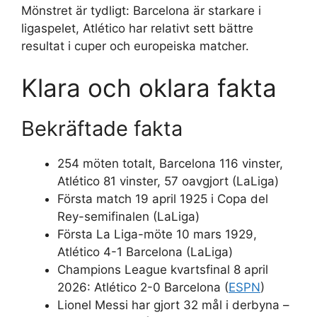
Mönstret är tydligt: Barcelona är starkare i
ligaspelet, Atlético har relativt sett bättre
resultat i cuper och europeiska matcher.
Klara och oklara fakta
Bekräftade fakta
254 möten totalt, Barcelona 116 vinster,
Atlético 81 vinster, 57 oavgjort (LaLiga)
Första match 19 april 1925 i Copa del
Rey-semifinalen (LaLiga)
Första La Liga-möte 10 mars 1929,
Atlético 4-1 Barcelona (LaLiga)
Champions League kvartsfinal 8 april
2026: Atlético 2-0 Barcelona (
ESPN
)
Lionel Messi har gjort 32 mål i derbyna –