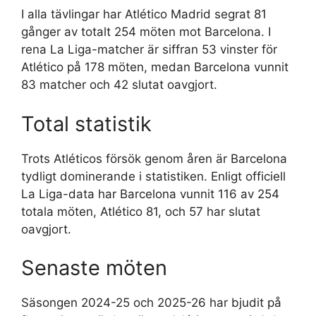
I alla tävlingar har Atlético Madrid segrat 81
gånger av totalt 254 möten mot Barcelona. I
rena La Liga-matcher är siffran 53 vinster för
Atlético på 178 möten, medan Barcelona vunnit
83 matcher och 42 slutat oavgjort.
Total statistik
Trots Atléticos försök genom åren är Barcelona
tydligt dominerande i statistiken. Enligt officiell
La Liga-data har Barcelona vunnit 116 av 254
totala möten, Atlético 81, och 57 har slutat
oavgjort.
Senaste möten
Säsongen 2024-25 och 2025-26 har bjudit på