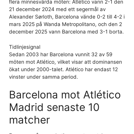
flera minnesvärda möten: Atlético vann 2-1 den
21 december 2024 med ett segermål av
Alexander Sørloth, Barcelona vände 0-2 till 4-2 i
mars 2025 på Wanda Metropolitano, och den 2
december 2025 vann Barcelona med 3-1 borta.
Tidlinjesignal
Sedan 2003 har Barcelona vunnit 32 av 59
möten mot Atlético, vilket visar att dominansen
ökat under 2000-talet. Atlético har endast 12
vinster under samma period.
Barcelona mot Atlético
Madrid senaste 10
matcher