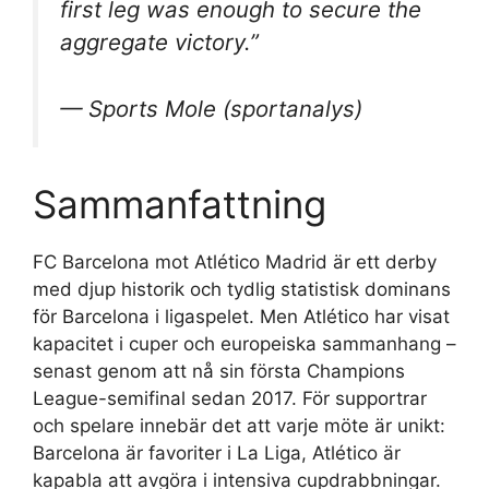
first leg was enough to secure the
aggregate victory.”
— Sports Mole (sportanalys)
Sammanfattning
FC Barcelona mot Atlético Madrid är ett derby
med djup historik och tydlig statistisk dominans
för Barcelona i ligaspelet. Men Atlético har visat
kapacitet i cuper och europeiska sammanhang –
senast genom att nå sin första Champions
League-semifinal sedan 2017. För supportrar
och spelare innebär det att varje möte är unikt:
Barcelona är favoriter i La Liga, Atlético är
kapabla att avgöra i intensiva cupdrabbningar.