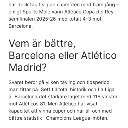
har dock tagit sig an cupmöten med framgång –
enligt Sports Mole vann Atlético Copa del Rey-
semifinalen 2025-26 med totalt 4-3 mot
Barcelona.
Vem är bättre,
Barcelona eller Atlético
Madrid?
Svaret beror på vilken tävling och tidsperiod
man tittar på. Sett till total historik och La Liga
är Barcelona det starkare laget med 116 vinster
mot Atléticos 81. Men Atlético har visat
kapacitet att vinna cuper och har till och med
bättre statistik i Champions League-möten.