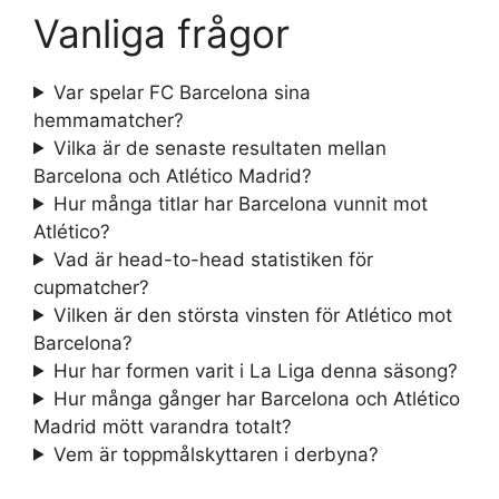
Vanliga frågor
Var spelar FC Barcelona sina
hemmamatcher?
Vilka är de senaste resultaten mellan
Barcelona och Atlético Madrid?
Hur många titlar har Barcelona vunnit mot
Atlético?
Vad är head-to-head statistiken för
cupmatcher?
Vilken är den största vinsten för Atlético mot
Barcelona?
Hur har formen varit i La Liga denna säsong?
Hur många gånger har Barcelona och Atlético
Madrid mött varandra totalt?
Vem är toppmålskyttaren i derbyna?