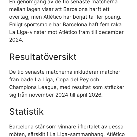
En genomgång av de tio senaste matcherna
mellan lagen visar att Barcelona harft ett
övertag, men Atlético har börjat ta fler poäng.
Enligt sportsmole har Barcelona haft fem raka
La Liga-vinster mot Atlético fram till december
2024.
Resultatöversikt
De tio senaste matcherna inkluderar matcher
från både La Liga, Copa del Rey och
Champions League, med resultat som sträcker
sig från november 2024 till april 2026.
Statistik
Barcelona står som vinnare i flertalet av dessa
möten, särskilt i La Liga-sammanhang. Atlético