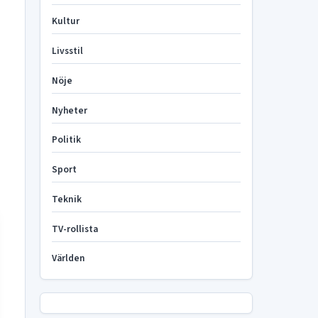
Kultur
Livsstil
Nöje
Nyheter
Politik
Sport
Teknik
TV-rollista
Världen