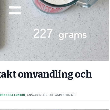
 exakt omvandling och
REBECCA LUNDIN
, ANSVARIG FÖR FAKTAGRANSKNING