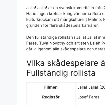
Jalla! Jalla! är en svensk komedifilm från
Handlingen kretsar kring vännerna Roro 
kulturkrockar i ett mångkulturellt Malmö.
grunden för flera skådespelarkarriärer.
Den fullständiga rollistan i Jalla! Jalla! 
Fares, Tuva Novotny och artisten Laleh Po
går vi igenom alla skådespelare och deras
Vilka skådespelare är
Fullständig rollista
Filmen
Jalla! Jalla! (
Regissör
Josef Fares