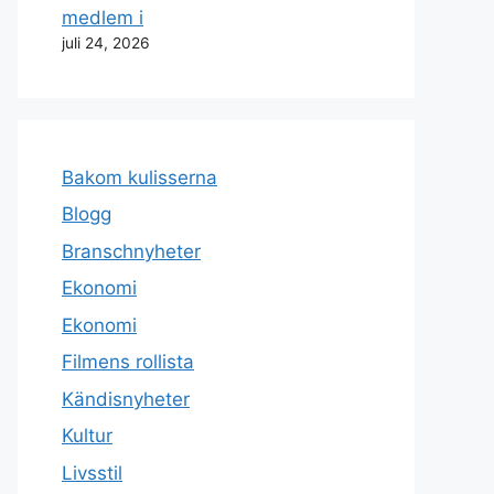
medlem i
juli 24, 2026
Bakom kulisserna
Blogg
Branschnyheter
Ekonomi
Ekonomi
Filmens rollista
Kändisnyheter
Kultur
Livsstil