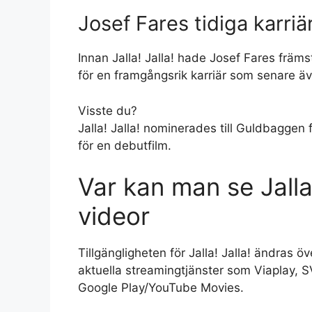
Josef Fares tidiga karriä
Innan Jalla! Jalla! hade Josef Fares främs
för en framgångsrik karriär som senare 
Visste du?
Jalla! Jalla! nominerades till Guldbagge
för en debutfilm.
Var kan man se Jalla
videor
Tillgängligheten för Jalla! Jalla! ändras öv
aktuella streamingtjänster som Viaplay, 
Google Play/YouTube Movies.