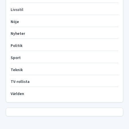
Livsstil
Nöje
Nyheter
Politik
Sport
Teknik
TV-rollista
Världen