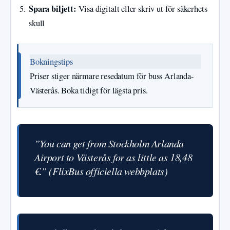
Spara biljett:
Visa digitalt eller skriv ut för säkerhets
skull
Bokningstips
Priser stiger närmare resedatum för buss Arlanda-
Västerås. Boka tidigt för lägsta pris.
”You can get from Stockholm Arlanda
Airport to Västerås for as little as 18,48
€.” (FlixBus officiella webbplats)