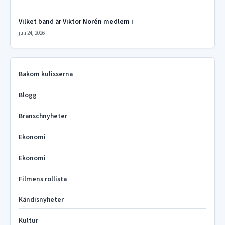
Vilket band är Viktor Norén medlem i
juli 24, 2026
Bakom kulisserna
Blogg
Branschnyheter
Ekonomi
Ekonomi
Filmens rollista
Kändisnyheter
Kultur