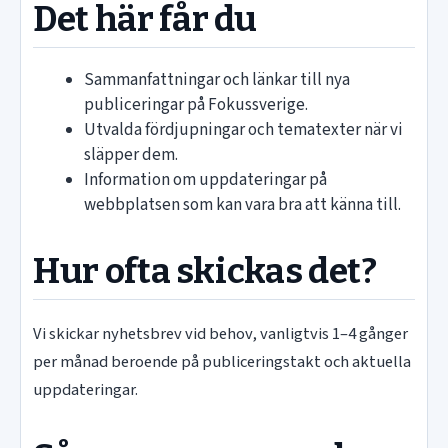
Det här får du
Sammanfattningar och länkar till nya
publiceringar på Fokussverige.
Utvalda fördjupningar och tematexter när vi
släpper dem.
Information om uppdateringar på
webbplatsen som kan vara bra att känna till.
Hur ofta skickas det?
Vi skickar nyhetsbrev vid behov, vanligtvis 1–4 gånger
per månad beroende på publiceringstakt och aktuella
uppdateringar.