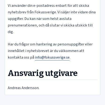
Vi använder din e-postadress enbart för att skicka
nyhetsbrev från Fokussverige. Vi säljer inte vidare dina
uppgifter. Du kan när som helst avsluta
prenumerationen, och då slutar vi skicka utskick till
dig.
Har du frågor om hantering av personuppgifter eller
innehållet i nyhetsbrevet är du välkommen att
kontakta oss på
info@fokussverige.se
.
Ansvarig utgivare
Andreas Andersson.