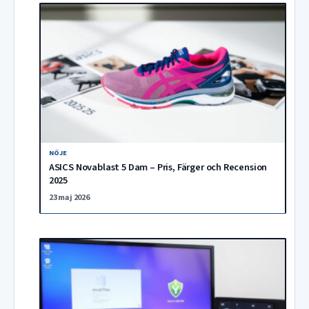
NÖJE
ASICS Novablast 5 Dam – Pris, Färger och Recension
2025
23 maj 2026