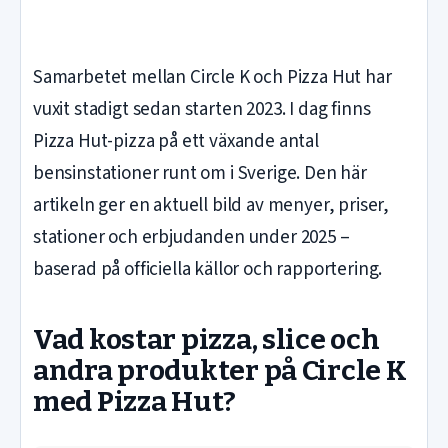
Samarbetet mellan Circle K och Pizza Hut har
vuxit stadigt sedan starten 2023. I dag finns
Pizza Hut-pizza på ett växande antal
bensinstationer runt om i Sverige. Den här
artikeln ger en aktuell bild av menyer, priser,
stationer och erbjudanden under 2025 –
baserad på officiella källor och rapportering.
Vad kostar pizza, slice och
andra produkter på Circle K
med Pizza Hut?