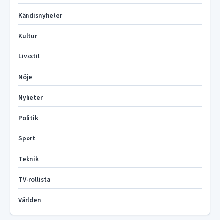
Kändisnyheter
Kultur
Livsstil
Nöje
Nyheter
Politik
Sport
Teknik
TV-rollista
Världen