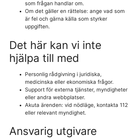
som frågan handlar om.
Om det gäller en rättelse: ange vad som
är fel och gärna källa som styrker
uppgiften.
Det här kan vi inte
hjälpa till med
Personlig rådgivning i juridiska,
medicinska eller ekonomiska frågor.
Support för externa tjänster, myndigheter
eller andra webbplatser.
Akuta ärenden: vid nödläge, kontakta 112
eller relevant myndighet.
Ansvarig utgivare