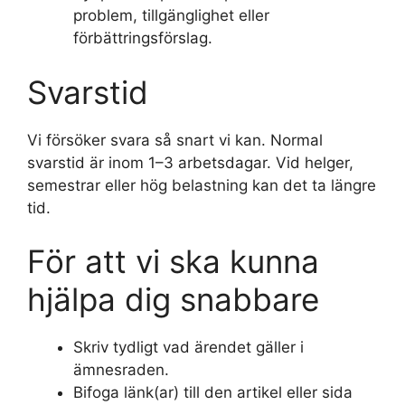
problem, tillgänglighet eller
förbättringsförslag.
Svarstid
Vi försöker svara så snart vi kan. Normal
svarstid är inom 1–3 arbetsdagar. Vid helger,
semestrar eller hög belastning kan det ta längre
tid.
För att vi ska kunna
hjälpa dig snabbare
Skriv tydligt vad ärendet gäller i
ämnesraden.
Bifoga länk(ar) till den artikel eller sida