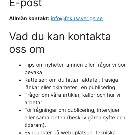
E-post
Allmän kontakt:
info@fokussverige.se
Vad du kan kontakta
oss om
Tips om nyheter, ämnen eller frågor vi bör
bevaka.
Rättelser: om du hittar faktafel, trasiga
länkar eller oklarheter i en publicering.
Frågor om våra artiklar, källor och hur vi
arbetar.
Förfrågningar om publicering, intervjuer
eller samarbeten (beskriv gärna syfte och
tidsram).
Synpunkter på webbplatsen: tekniska