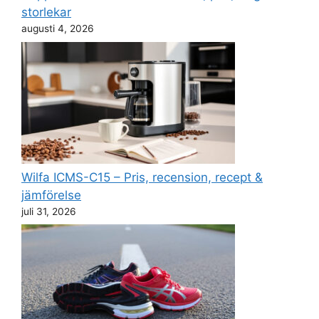
storlekar
augusti 4, 2026
Wilfa ICMS-C15 – Pris, recension, recept &
jämförelse
juli 31, 2026