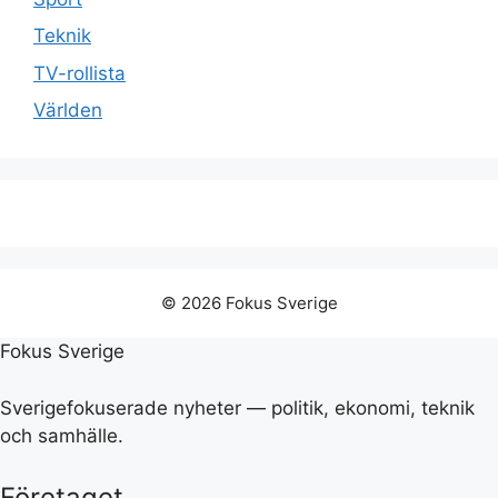
Teknik
TV-rollista
Världen
© 2026 Fokus Sverige
Fokus Sverige
Sverigefokuserade nyheter — politik, ekonomi, teknik
och samhälle.
Företaget