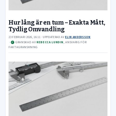
Hur lång är en tum – Exakta Mått,
Tydlig Omvandling
23 FEBRUARI 2026, 16:11
· UPPDATERAD
AV
ELIN ANDERSSON
·
GRANSKAD AV
REBECCA LUNDIN
, ANSVARIG FÖR
✓
FAKTAGRANSKNING