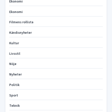
Ekonomi
Ekonomi
Filmens rollista
Kändisnyheter
Kultur
Livsstil
Nöje
Nyheter
Politik
Sport
Teknik