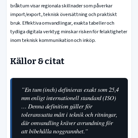
bråktum visar regionala skillnader som påverkar
import/export, teknisk översättning och praktiskt
bruk. Effektiva omvandlingar, exakta tabeller och
tydliga digitala verktyg minskar risken för felaktigheter
inom teknisk kommunikation och inköp.
Källor & citat
”En tum (inch) definieras exakt som 25,4
mm enligt internationell standard (ISO)
… Denna definition gäller för
toleranssatta mått i teknik och ritningar,
där omvandling kräver avrundning för
att bibehålla noggrannhet.”