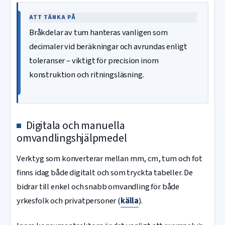
ATT TÄNKA PÅ
Bråkdelar av tum hanteras vanligen som
decimaler vid beräkningar och avrundas enligt
toleranser – viktigt för precision inom
konstruktion och ritningsläsning.
Digitala och manuella
omvandlingshjälpmedel
Verktyg som konverterar mellan mm, cm, tum och fot
finns idag både digitalt och som tryckta tabeller. De
bidrar till enkel och snabb omvandling för både
yrkesfolk och privatpersoner (
källa
).