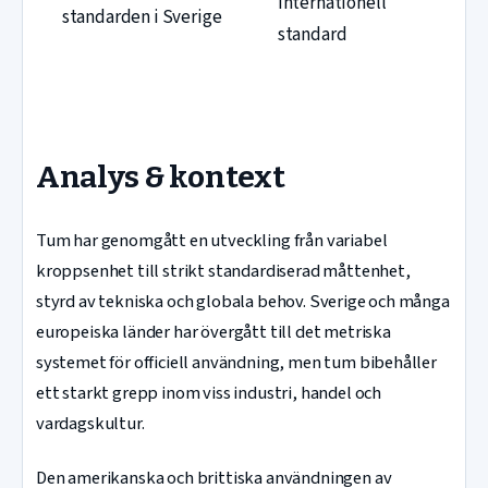
internationell
standarden i Sverige
standard
Analys & kontext
Tum har genomgått en utveckling från variabel
kroppsenhet till strikt standardiserad måttenhet,
styrd av tekniska och globala behov. Sverige och många
europeiska länder har övergått till det metriska
systemet för officiell användning, men tum bibehåller
ett starkt grepp inom viss industri, handel och
vardagskultur.
Den amerikanska och brittiska användningen av